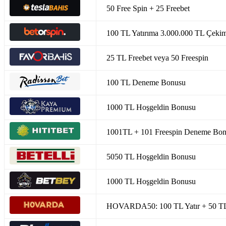
50 Free Spin + 25 Freebet
100 TL Yatırıma 3.000.000 TL Çeki
25 TL Freebet veya 50 Freespin
100 TL Deneme Bonusu
1000 TL Hoşgeldin Bonusu
1001TL + 101 Freespin Deneme Bo
5050 TL Hoşgeldin Bonusu
1000 TL Hoşgeldin Bonusu
HOVARDA50: 100 TL Yatır + 50 TL