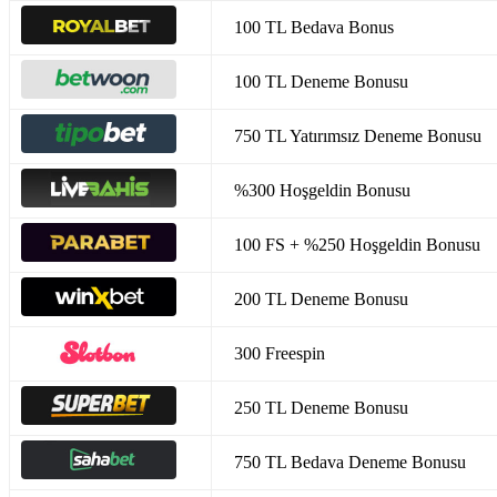
100 TL Bedava Bonus
100 TL Deneme Bonusu
750 TL Yatırımsız Deneme Bonusu
%300 Hoşgeldin Bonusu
100 FS + %250 Hoşgeldin Bonusu
200 TL Deneme Bonusu
300 Freespin
250 TL Deneme Bonusu
750 TL Bedava Deneme Bonusu