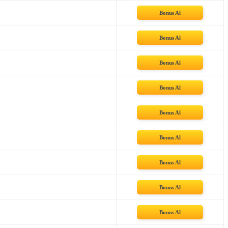
Bonus Al
Bonus Al
Bonus Al
Bonus Al
Bonus Al
Bonus Al
Bonus Al
Bonus Al
Bonus Al