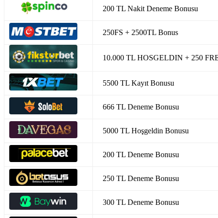
200 TL Nakit Deneme Bonusu
250FS + 2500TL Bonus
10.000 TL HOSGELDIN + 250 
5500 TL Kayıt Bonusu
666 TL Deneme Bonusu
5000 TL Hoşgeldin Bonusu
200 TL Deneme Bonusu
250 TL Deneme Bonusu
300 TL Deneme Bonusu