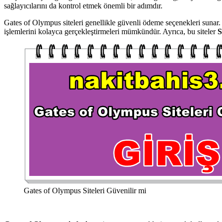
sağlayıcılarını da kontrol etmek önemli bir adımdır.
Gates of Olympus siteleri genellikle güvenli ödeme seçenekleri sunar
işlemlerini kolayca gerçekleştirmeleri mümkündür. Ayrıca, bu siteler
S
Gates of Olympus Siteleri Güvenilir mi