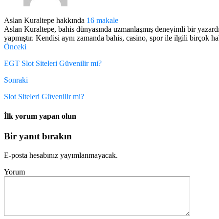
Aslan Kuraltepe hakkında
16 makale
Aslan Kuraltepe, bahis dünyasında uzmanlaşmış deneyimli bir yazardır. 
yapmıştır. Kendisi aynı zamanda bahis, casino, spor ile ilgili birçok hab
Önceki
EGT Slot Siteleri Güvenilir mi?
Sonraki
Slot Siteleri Güvenilir mi?
İlk yorum yapan olun
Bir yanıt bırakın
E-posta hesabınız yayımlanmayacak.
Yorum