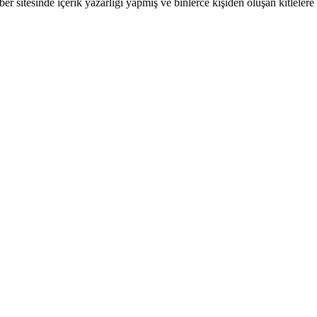
er sitesinde içerik yazarlığı yapmış ve binlerce kişiden oluşan kitlelere h