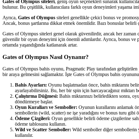
Gates of Olympus siteleri
, geniş oyun seçenekleri sunarak kullanıcıla
bulunur. Bu çeşitlilik, kullanıcılara farklı oyun deneyimleri yaşama imk
Ayrıca,
Gates of Olympus
siteleri genellikle çekici bonus ve promosyo
Ancak, bonus şartlarına dikkat etmek önemlidir. Bazı bonuslar belirli ç
Gates of Olympus siteleri genel olarak güvenilirdir, ancak her zaman 
güvenilir bir oyun deneyimi için önemli adımlardır. Ayrıca, bonus ve p
ortamda yaşandığında katlanarak artar.
Gates of Olympus Nasıl Oynanır?
Gates of Olympus bahis oyunu, Pragmatic Play tarafından geliştirilen 
bir araya gelmesini sağlamaktır. İşte Gates of Olympus bahis oyunun
Bahis Ayarları:
Oyunu başlatmadan önce, bahis miktarını beli
ayarlayabilirsiniz. Bu, her bir spin için harcayacağınız miktarı be
Çalıştırma Düğmesi:
Bahis miktarınızı belirledikten sonra, oy
döndürmeye başlar.
Oyun Kuralları ve Semboller:
Oyunun kurallarını anlamak öne
sembollerin (wild, scatter) ne işe yaradığını ve bonus turu gibi 
Ödeme Çizgileri:
Oyun genellikle belirli ödeme çizgilerine sah
ödeme tablosunu kullanın.
Wild ve Scatter Semboller:
Wild semboller diğer sembollerin y
kullanılır.