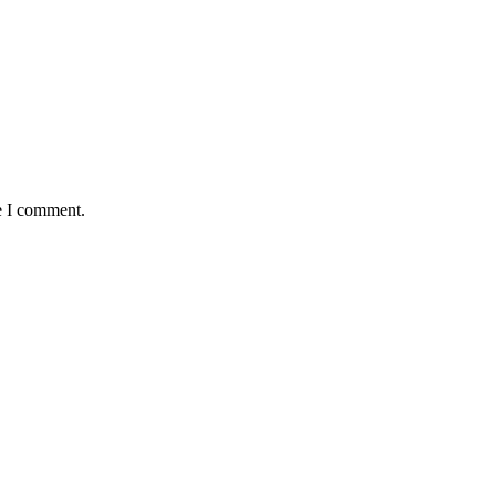
e I comment.