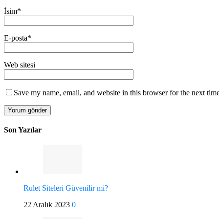
İsim
*
E-posta
*
Web sitesi
Save my name, email, and website in this browser for the next tim
Son Yazılar
Rulet Siteleri Güvenilir mi?
22 Aralık 2023
0