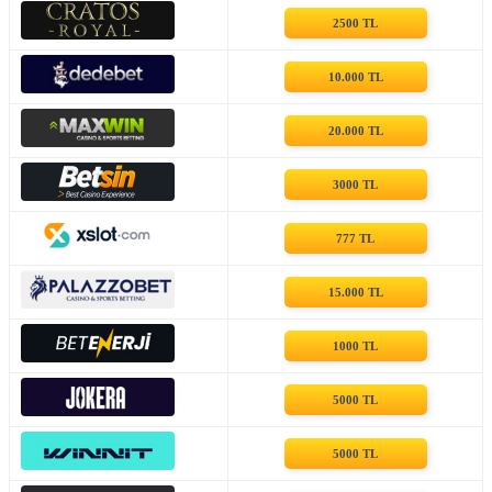
2500 TL
10.000 TL
20.000 TL
3000 TL
777 TL
15.000 TL
1000 TL
5000 TL
5000 TL